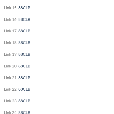
Link 15:
88CLB
Link 16:
88CLB
Link 17:
88CLB
Link 18:
88CLB
Link 19:
88CLB
Link 20:
88CLB
Link 21:
88CLB
Link 22:
88CLB
Link 23:
88CLB
Link 24:
88CLB