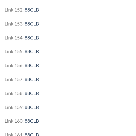
Link 152:
88CLB
Link 153:
88CLB
Link 154:
88CLB
Link 155:
88CLB
Link 156:
88CLB
Link 157:
88CLB
Link 158:
88CLB
Link 159:
88CLB
Link 160:
88CLB
Link 161:
88CLB