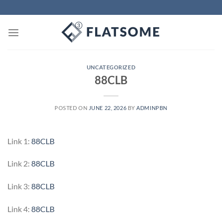
Skip
to
content
UNCATEGORIZED
88CLB
POSTED ON
JUNE 22, 2026
BY
ADMINPBN
Link 1:
88CLB
Link 2:
88CLB
Link 3:
88CLB
Link 4:
88CLB