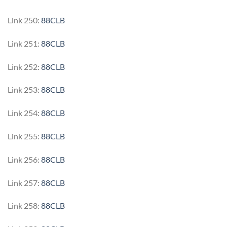
Link 250:
88CLB
Link 251:
88CLB
Link 252:
88CLB
Link 253:
88CLB
Link 254:
88CLB
Link 255:
88CLB
Link 256:
88CLB
Link 257:
88CLB
Link 258:
88CLB