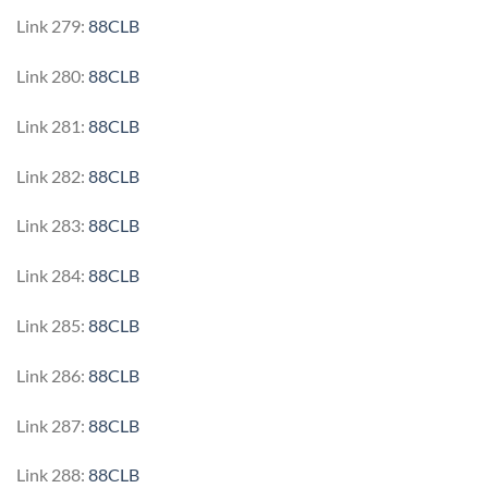
Link 279:
88CLB
Link 280:
88CLB
Link 281:
88CLB
Link 282:
88CLB
Link 283:
88CLB
Link 284:
88CLB
Link 285:
88CLB
Link 286:
88CLB
Link 287:
88CLB
Link 288:
88CLB