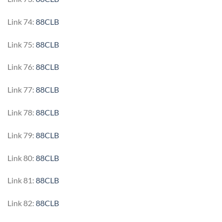
Link 74:
88CLB
Link 75:
88CLB
Link 76:
88CLB
Link 77:
88CLB
Link 78:
88CLB
Link 79:
88CLB
Link 80:
88CLB
Link 81:
88CLB
Link 82:
88CLB