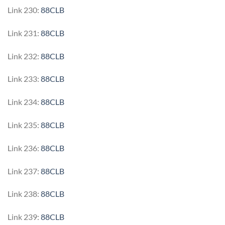
Link 230:
88CLB
Link 231:
88CLB
Link 232:
88CLB
Link 233:
88CLB
Link 234:
88CLB
Link 235:
88CLB
Link 236:
88CLB
Link 237:
88CLB
Link 238:
88CLB
Link 239:
88CLB