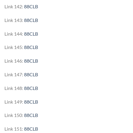
Link 142:
88CLB
Link 143:
88CLB
Link 144:
88CLB
Link 145:
88CLB
Link 146:
88CLB
Link 147:
88CLB
Link 148:
88CLB
Link 149:
88CLB
Link 150:
88CLB
Link 151:
88CLB