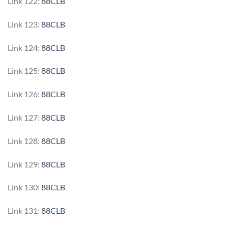
Link 122:
88CLB
Link 123:
88CLB
Link 124:
88CLB
Link 125:
88CLB
Link 126:
88CLB
Link 127:
88CLB
Link 128:
88CLB
Link 129:
88CLB
Link 130:
88CLB
Link 131:
88CLB