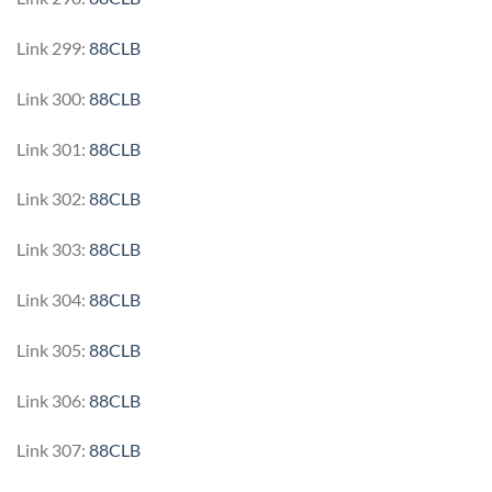
Link 299:
88CLB
Link 300:
88CLB
Link 301:
88CLB
Link 302:
88CLB
Link 303:
88CLB
Link 304:
88CLB
Link 305:
88CLB
Link 306:
88CLB
Link 307:
88CLB