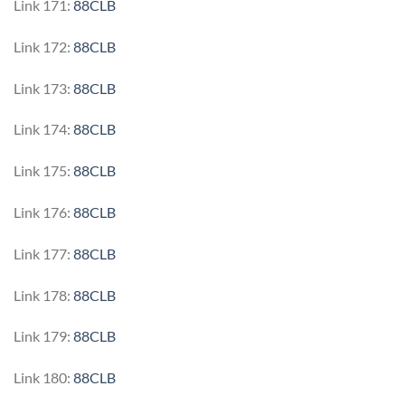
Link 171:
88CLB
Link 172:
88CLB
Link 173:
88CLB
Link 174:
88CLB
Link 175:
88CLB
Link 176:
88CLB
Link 177:
88CLB
Link 178:
88CLB
Link 179:
88CLB
Link 180:
88CLB