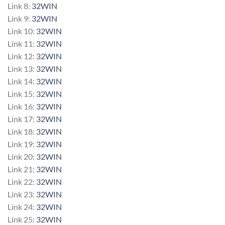
Link 8:
32WIN
Link 9:
32WIN
Link 10:
32WIN
Link 11:
32WIN
Link 12:
32WIN
Link 13:
32WIN
Link 14:
32WIN
Link 15:
32WIN
Link 16:
32WIN
Link 17:
32WIN
Link 18:
32WIN
Link 19:
32WIN
Link 20:
32WIN
Link 21:
32WIN
Link 22:
32WIN
Link 23:
32WIN
Link 24:
32WIN
Link 25:
32WIN