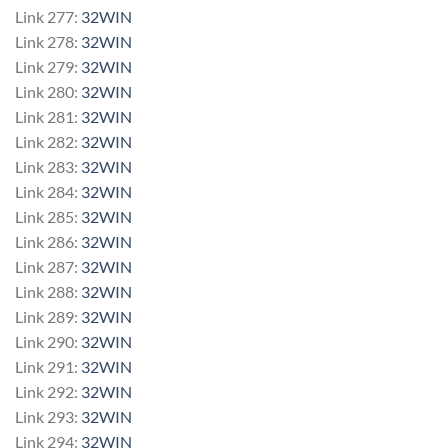
Link 277:
32WIN
Link 278:
32WIN
Link 279:
32WIN
Link 280:
32WIN
Link 281:
32WIN
Link 282:
32WIN
Link 283:
32WIN
Link 284:
32WIN
Link 285:
32WIN
Link 286:
32WIN
Link 287:
32WIN
Link 288:
32WIN
Link 289:
32WIN
Link 290:
32WIN
Link 291:
32WIN
Link 292:
32WIN
Link 293:
32WIN
Link 294:
32WIN