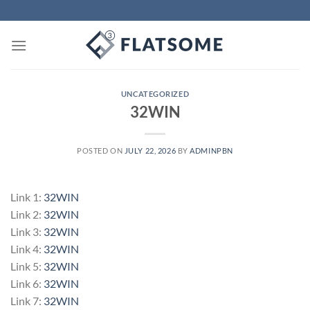
Skip
to
content
UNCATEGORIZED
32WIN
POSTED ON
JULY 22, 2026
BY
ADMINPBN
Link 1:
32WIN
Link 2:
32WIN
Link 3:
32WIN
Link 4:
32WIN
Link 5:
32WIN
Link 6:
32WIN
Link 7:
32WIN