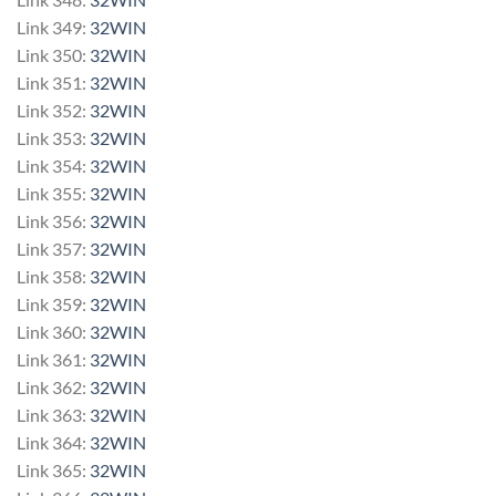
Link 349:
32WIN
Link 350:
32WIN
Link 351:
32WIN
Link 352:
32WIN
Link 353:
32WIN
Link 354:
32WIN
Link 355:
32WIN
Link 356:
32WIN
Link 357:
32WIN
Link 358:
32WIN
Link 359:
32WIN
Link 360:
32WIN
Link 361:
32WIN
Link 362:
32WIN
Link 363:
32WIN
Link 364:
32WIN
Link 365:
32WIN