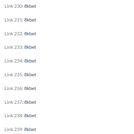
Link 230:
8kbet
Link 231:
8kbet
Link 232:
8kbet
Link 233:
8kbet
Link 234:
8kbet
Link 235:
8kbet
Link 236:
8kbet
Link 237:
8kbet
Link 238:
8kbet
Link 239:
8kbet