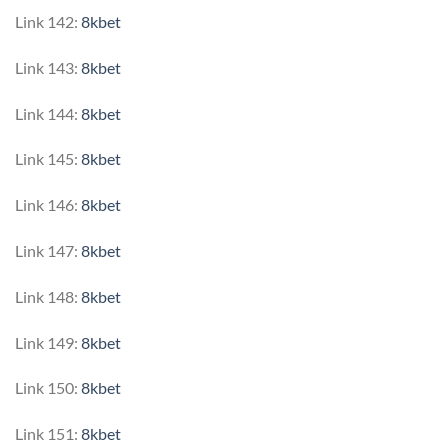
Link 142:
8kbet
Link 143:
8kbet
Link 144:
8kbet
Link 145:
8kbet
Link 146:
8kbet
Link 147:
8kbet
Link 148:
8kbet
Link 149:
8kbet
Link 150:
8kbet
Link 151:
8kbet