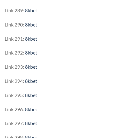
Link 289:
8kbet
Link 290:
8kbet
Link 291:
8kbet
Link 292:
8kbet
Link 293:
8kbet
Link 294:
8kbet
Link 295:
8kbet
Link 296:
8kbet
Link 297:
8kbet
Link 298:
8kbet