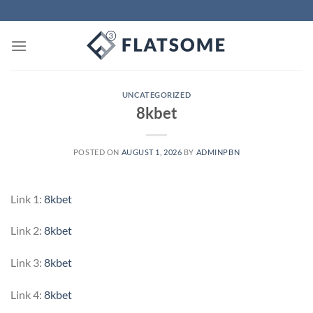
Skip
to
content
UNCATEGORIZED
8kbet
POSTED ON
AUGUST 1, 2026
BY
ADMINPBN
Link 1:
8kbet
Link 2:
8kbet
Link 3:
8kbet
Link 4:
8kbet