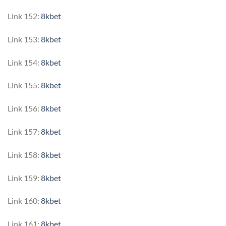
Link 152:
8kbet
Link 153:
8kbet
Link 154:
8kbet
Link 155:
8kbet
Link 156:
8kbet
Link 157:
8kbet
Link 158:
8kbet
Link 159:
8kbet
Link 160:
8kbet
Link 161:
8kbet