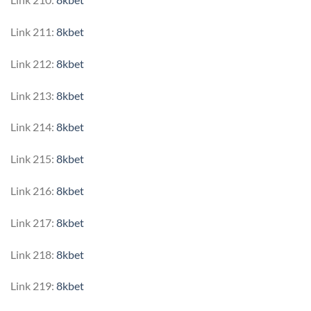
Link 211:
8kbet
Link 212:
8kbet
Link 213:
8kbet
Link 214:
8kbet
Link 215:
8kbet
Link 216:
8kbet
Link 217:
8kbet
Link 218:
8kbet
Link 219:
8kbet