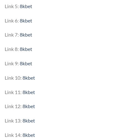
Link 5:
8kbet
Link 6:
8kbet
Link 7:
8kbet
Link 8:
8kbet
Link 9:
8kbet
Link 10:
8kbet
Link 11:
8kbet
Link 12:
8kbet
Link 13:
8kbet
Link 14:
8kbet