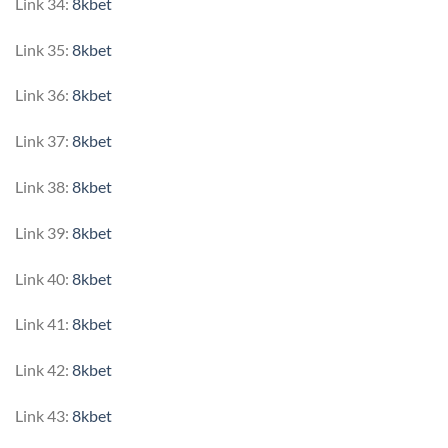
Link 34:
8kbet
Link 35:
8kbet
Link 36:
8kbet
Link 37:
8kbet
Link 38:
8kbet
Link 39:
8kbet
Link 40:
8kbet
Link 41:
8kbet
Link 42:
8kbet
Link 43:
8kbet