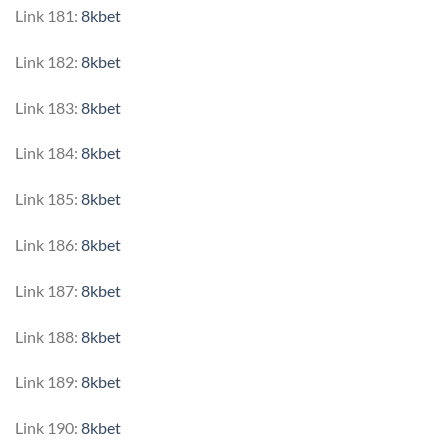
Link 181:
8kbet
Link 182:
8kbet
Link 183:
8kbet
Link 184:
8kbet
Link 185:
8kbet
Link 186:
8kbet
Link 187:
8kbet
Link 188:
8kbet
Link 189:
8kbet
Link 190:
8kbet