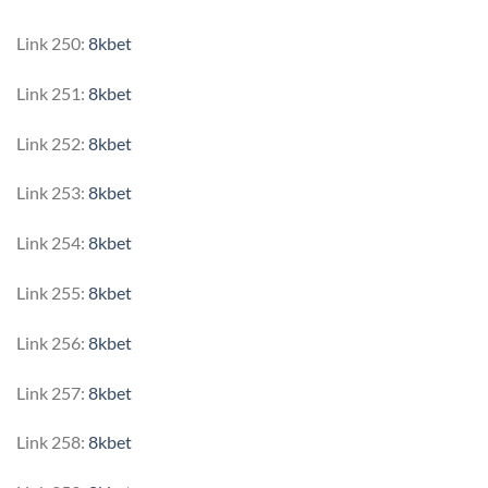
Link 250:
8kbet
Link 251:
8kbet
Link 252:
8kbet
Link 253:
8kbet
Link 254:
8kbet
Link 255:
8kbet
Link 256:
8kbet
Link 257:
8kbet
Link 258:
8kbet