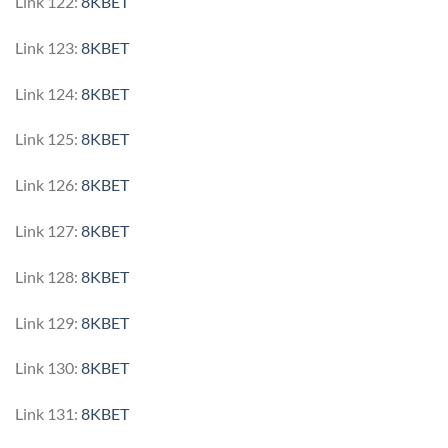
Link 122:
8KBET
Link 123:
8KBET
Link 124:
8KBET
Link 125:
8KBET
Link 126:
8KBET
Link 127:
8KBET
Link 128:
8KBET
Link 129:
8KBET
Link 130:
8KBET
Link 131:
8KBET