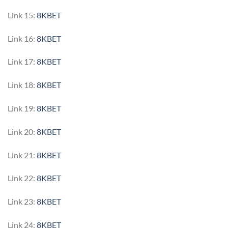
Link 15:
8KBET
Link 16:
8KBET
Link 17:
8KBET
Link 18:
8KBET
Link 19:
8KBET
Link 20:
8KBET
Link 21:
8KBET
Link 22:
8KBET
Link 23:
8KBET
Link 24:
8KBET