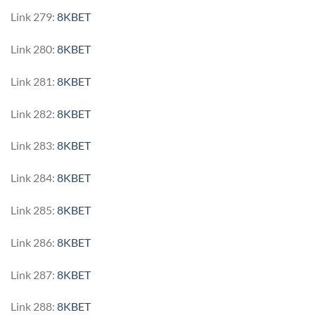
Link 279:
8KBET
Link 280:
8KBET
Link 281:
8KBET
Link 282:
8KBET
Link 283:
8KBET
Link 284:
8KBET
Link 285:
8KBET
Link 286:
8KBET
Link 287:
8KBET
Link 288:
8KBET