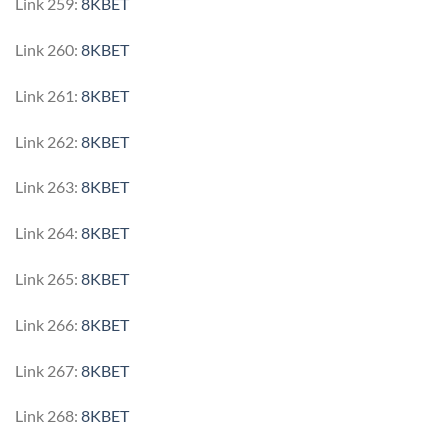
Link 259:
8KBET
Link 260:
8KBET
Link 261:
8KBET
Link 262:
8KBET
Link 263:
8KBET
Link 264:
8KBET
Link 265:
8KBET
Link 266:
8KBET
Link 267:
8KBET
Link 268:
8KBET