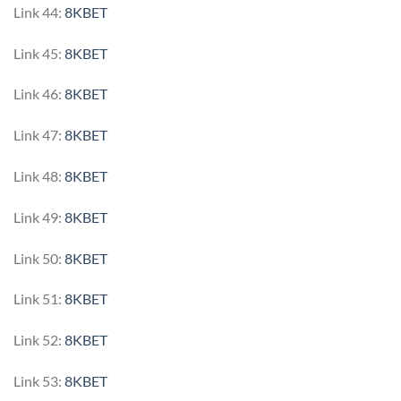
Link 44:
8KBET
Link 45:
8KBET
Link 46:
8KBET
Link 47:
8KBET
Link 48:
8KBET
Link 49:
8KBET
Link 50:
8KBET
Link 51:
8KBET
Link 52:
8KBET
Link 53:
8KBET