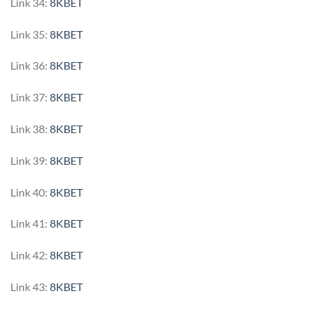
Link 34:
8KBET
Link 35:
8KBET
Link 36:
8KBET
Link 37:
8KBET
Link 38:
8KBET
Link 39:
8KBET
Link 40:
8KBET
Link 41:
8KBET
Link 42:
8KBET
Link 43:
8KBET