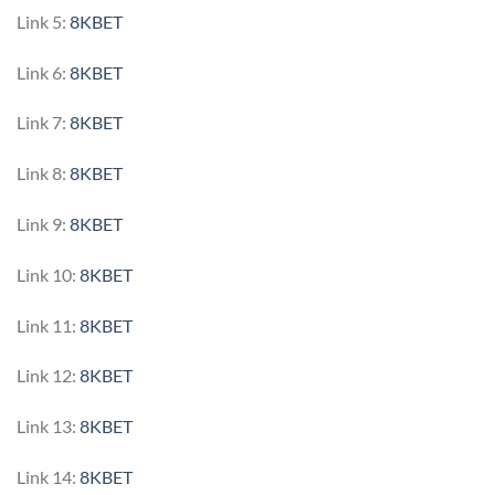
Link 5:
8KBET
Link 6:
8KBET
Link 7:
8KBET
Link 8:
8KBET
Link 9:
8KBET
Link 10:
8KBET
Link 11:
8KBET
Link 12:
8KBET
Link 13:
8KBET
Link 14:
8KBET