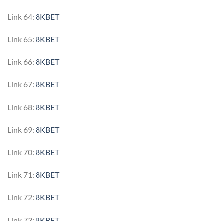
Link 64:
8KBET
Link 65:
8KBET
Link 66:
8KBET
Link 67:
8KBET
Link 68:
8KBET
Link 69:
8KBET
Link 70:
8KBET
Link 71:
8KBET
Link 72:
8KBET
Link 73:
8KBET