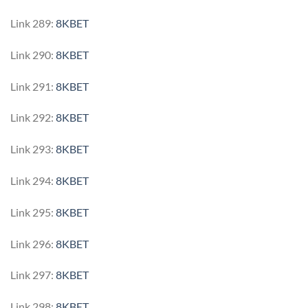
Link 289:
8KBET
Link 290:
8KBET
Link 291:
8KBET
Link 292:
8KBET
Link 293:
8KBET
Link 294:
8KBET
Link 295:
8KBET
Link 296:
8KBET
Link 297:
8KBET
Link 298:
8KBET