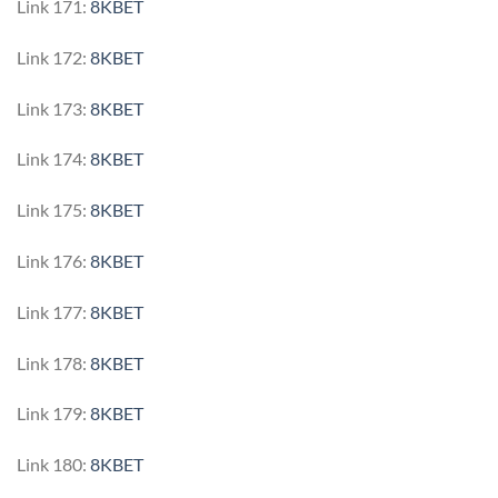
Link 171:
8KBET
Link 172:
8KBET
Link 173:
8KBET
Link 174:
8KBET
Link 175:
8KBET
Link 176:
8KBET
Link 177:
8KBET
Link 178:
8KBET
Link 179:
8KBET
Link 180:
8KBET