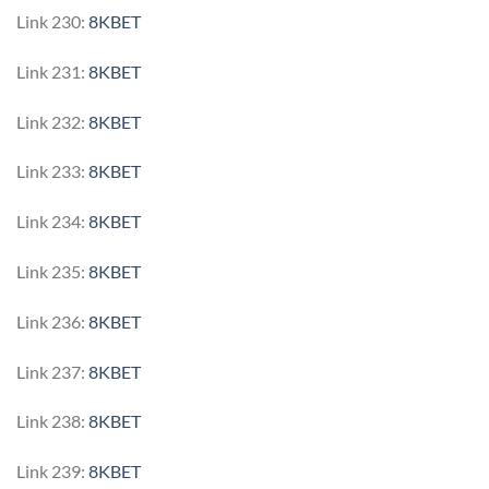
Link 230:
8KBET
Link 231:
8KBET
Link 232:
8KBET
Link 233:
8KBET
Link 234:
8KBET
Link 235:
8KBET
Link 236:
8KBET
Link 237:
8KBET
Link 238:
8KBET
Link 239:
8KBET