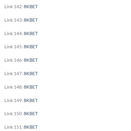
Link 142:
8KBET
Link 143:
8KBET
Link 144:
8KBET
Link 145:
8KBET
Link 146:
8KBET
Link 147:
8KBET
Link 148:
8KBET
Link 149:
8KBET
Link 150:
8KBET
Link 151:
8KBET