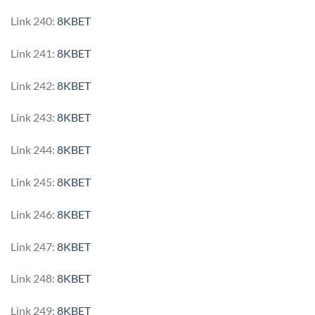
Link 240:
8KBET
Link 241:
8KBET
Link 242:
8KBET
Link 243:
8KBET
Link 244:
8KBET
Link 245:
8KBET
Link 246:
8KBET
Link 247:
8KBET
Link 248:
8KBET
Link 249:
8KBET