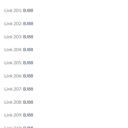
Link 201:
BJ88
Link 202:
BJ88
Link 203:
BJ88
Link 204:
BJ88
Link 205:
BJ88
Link 206:
BJ88
Link 207:
BJ88
Link 208:
BJ88
Link 209:
BJ88
Link 210:
BJ88