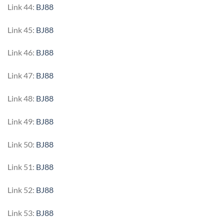
Link 44:
BJ88
Link 45:
BJ88
Link 46:
BJ88
Link 47:
BJ88
Link 48:
BJ88
Link 49:
BJ88
Link 50:
BJ88
Link 51:
BJ88
Link 52:
BJ88
Link 53:
BJ88