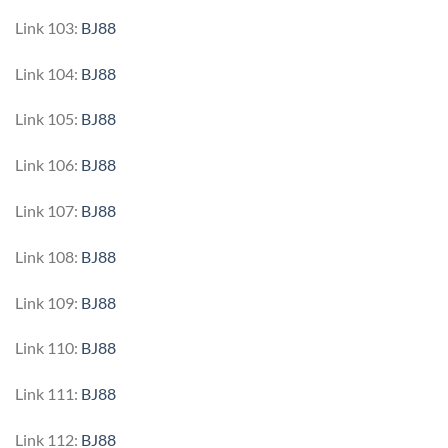
Link 103:
BJ88
Link 104:
BJ88
Link 105:
BJ88
Link 106:
BJ88
Link 107:
BJ88
Link 108:
BJ88
Link 109:
BJ88
Link 110:
BJ88
Link 111:
BJ88
Link 112:
BJ88