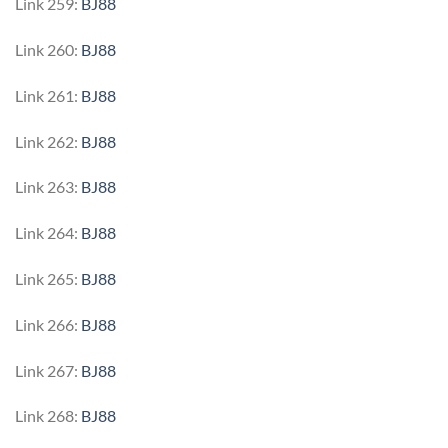
Link 259:
BJ88
Link 260:
BJ88
Link 261:
BJ88
Link 262:
BJ88
Link 263:
BJ88
Link 264:
BJ88
Link 265:
BJ88
Link 266:
BJ88
Link 267:
BJ88
Link 268:
BJ88