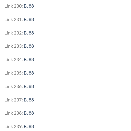
Link 230:
BJ88
Link 231:
BJ88
Link 232:
BJ88
Link 233:
BJ88
Link 234:
BJ88
Link 235:
BJ88
Link 236:
BJ88
Link 237:
BJ88
Link 238:
BJ88
Link 239:
BJ88