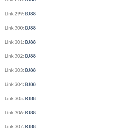
Link 299:
BJ88
Link 300:
BJ88
Link 301:
BJ88
Link 302:
BJ88
Link 303:
BJ88
Link 304:
BJ88
Link 305:
BJ88
Link 306:
BJ88
Link 307:
BJ88