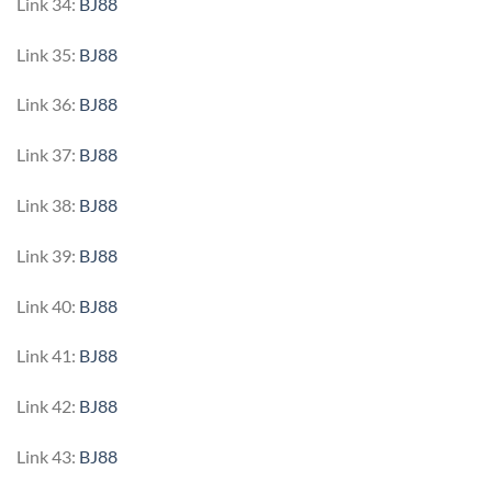
Link 34:
BJ88
Link 35:
BJ88
Link 36:
BJ88
Link 37:
BJ88
Link 38:
BJ88
Link 39:
BJ88
Link 40:
BJ88
Link 41:
BJ88
Link 42:
BJ88
Link 43:
BJ88