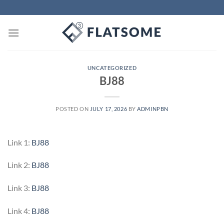
Skip
to
content
UNCATEGORIZED
BJ88
POSTED ON
JULY 17, 2026
BY
ADMINPBN
Link 1:
BJ88
Link 2:
BJ88
Link 3:
BJ88
Link 4:
BJ88