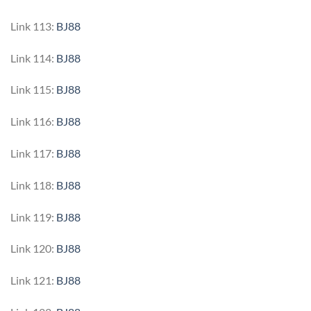
Link 113:
BJ88
Link 114:
BJ88
Link 115:
BJ88
Link 116:
BJ88
Link 117:
BJ88
Link 118:
BJ88
Link 119:
BJ88
Link 120:
BJ88
Link 121:
BJ88