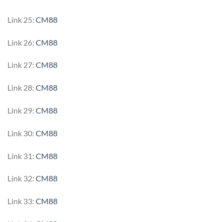
Link 25:
CM88
Link 26:
CM88
Link 27:
CM88
Link 28:
CM88
Link 29:
CM88
Link 30:
CM88
Link 31:
CM88
Link 32:
CM88
Link 33:
CM88