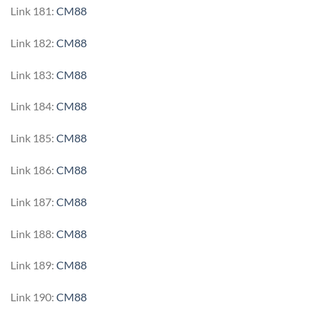
Link 181:
CM88
Link 182:
CM88
Link 183:
CM88
Link 184:
CM88
Link 185:
CM88
Link 186:
CM88
Link 187:
CM88
Link 188:
CM88
Link 189:
CM88
Link 190:
CM88