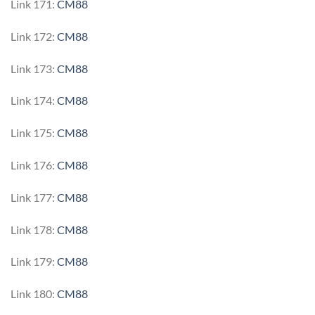
Link 171:
CM88
Link 172:
CM88
Link 173:
CM88
Link 174:
CM88
Link 175:
CM88
Link 176:
CM88
Link 177:
CM88
Link 178:
CM88
Link 179:
CM88
Link 180:
CM88