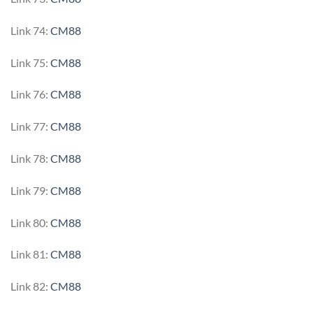
Link 74:
CM88
Link 75:
CM88
Link 76:
CM88
Link 77:
CM88
Link 78:
CM88
Link 79:
CM88
Link 80:
CM88
Link 81:
CM88
Link 82:
CM88