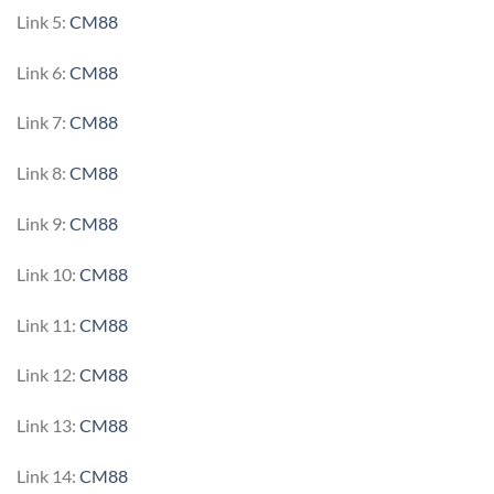
Link 5:
CM88
Link 6:
CM88
Link 7:
CM88
Link 8:
CM88
Link 9:
CM88
Link 10:
CM88
Link 11:
CM88
Link 12:
CM88
Link 13:
CM88
Link 14:
CM88