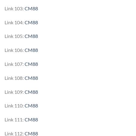
Link 103:
CM88
Link 104:
CM88
Link 105:
CM88
Link 106:
CM88
Link 107:
CM88
Link 108:
CM88
Link 109:
CM88
Link 110:
CM88
Link 111:
CM88
Link 112:
CM88