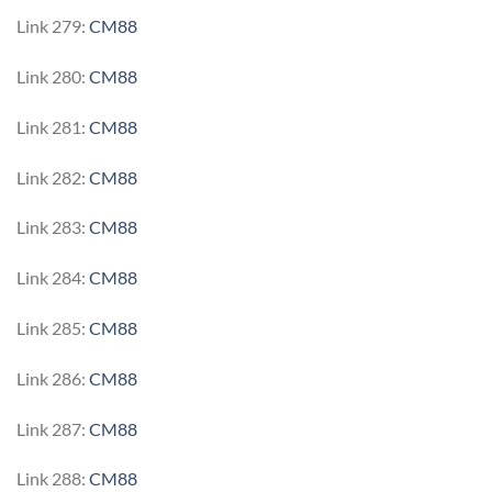
Link 279:
CM88
Link 280:
CM88
Link 281:
CM88
Link 282:
CM88
Link 283:
CM88
Link 284:
CM88
Link 285:
CM88
Link 286:
CM88
Link 287:
CM88
Link 288:
CM88