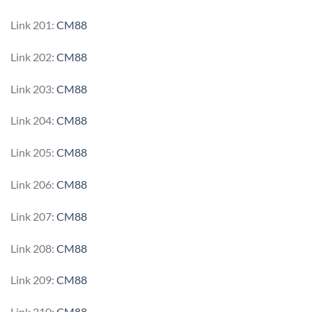
Link 201:
CM88
Link 202:
CM88
Link 203:
CM88
Link 204:
CM88
Link 205:
CM88
Link 206:
CM88
Link 207:
CM88
Link 208:
CM88
Link 209:
CM88
Link 210:
CM88