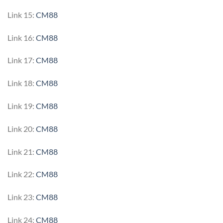
Link 15:
CM88
Link 16:
CM88
Link 17:
CM88
Link 18:
CM88
Link 19:
CM88
Link 20:
CM88
Link 21:
CM88
Link 22:
CM88
Link 23:
CM88
Link 24:
CM88