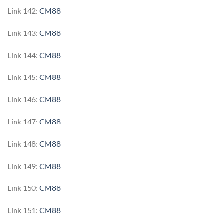
Link 142:
CM88
Link 143:
CM88
Link 144:
CM88
Link 145:
CM88
Link 146:
CM88
Link 147:
CM88
Link 148:
CM88
Link 149:
CM88
Link 150:
CM88
Link 151:
CM88