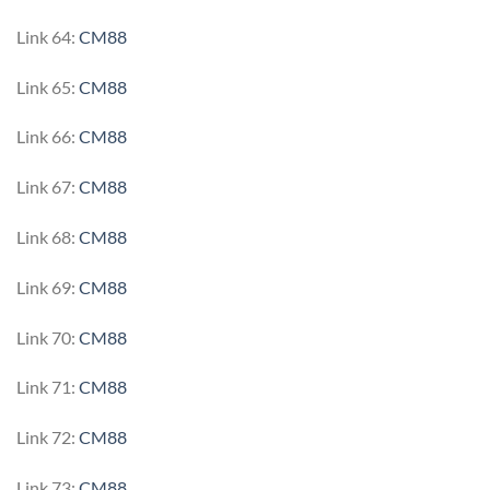
Link 64:
CM88
Link 65:
CM88
Link 66:
CM88
Link 67:
CM88
Link 68:
CM88
Link 69:
CM88
Link 70:
CM88
Link 71:
CM88
Link 72:
CM88
Link 73:
CM88