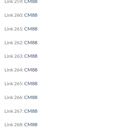
Link 259:
CM88
Link 260:
CM88
Link 261:
CM88
Link 262:
CM88
Link 263:
CM88
Link 264:
CM88
Link 265:
CM88
Link 266:
CM88
Link 267:
CM88
Link 268:
CM88