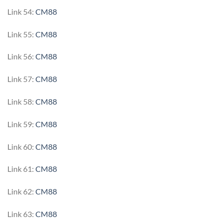
Link 54:
CM88
Link 55:
CM88
Link 56:
CM88
Link 57:
CM88
Link 58:
CM88
Link 59:
CM88
Link 60:
CM88
Link 61:
CM88
Link 62:
CM88
Link 63:
CM88