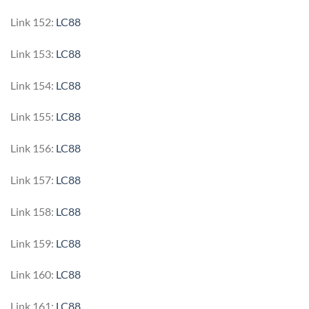
Link 152:
LC88
Link 153:
LC88
Link 154:
LC88
Link 155:
LC88
Link 156:
LC88
Link 157:
LC88
Link 158:
LC88
Link 159:
LC88
Link 160:
LC88
Link 161:
LC88