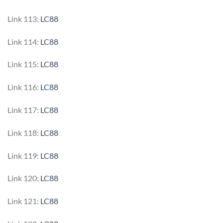
Link 113:
LC88
Link 114:
LC88
Link 115:
LC88
Link 116:
LC88
Link 117:
LC88
Link 118:
LC88
Link 119:
LC88
Link 120:
LC88
Link 121:
LC88