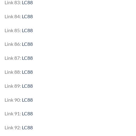
Link 83:
LC88
Link 84:
LC88
Link 85:
LC88
Link 86:
LC88
Link 87:
LC88
Link 88:
LC88
Link 89:
LC88
Link 90:
LC88
Link 91:
LC88
Link 92:
LC88