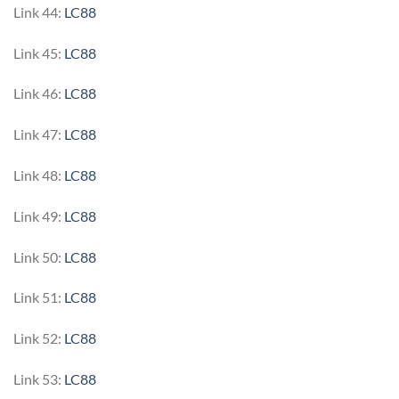
Link 44:
LC88
Link 45:
LC88
Link 46:
LC88
Link 47:
LC88
Link 48:
LC88
Link 49:
LC88
Link 50:
LC88
Link 51:
LC88
Link 52:
LC88
Link 53:
LC88