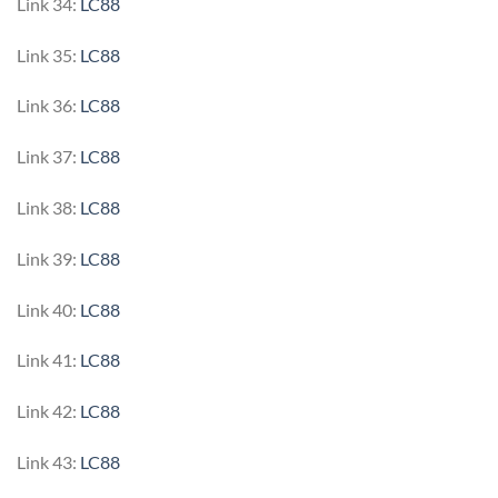
Link 34:
LC88
Link 35:
LC88
Link 36:
LC88
Link 37:
LC88
Link 38:
LC88
Link 39:
LC88
Link 40:
LC88
Link 41:
LC88
Link 42:
LC88
Link 43:
LC88