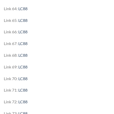
Link 64:
LC88
Link 65:
LC88
Link 66:
LC88
Link 67:
LC88
Link 68:
LC88
Link 69:
LC88
Link 70:
LC88
Link 71:
LC88
Link 72:
LC88
Link 73:
LC88