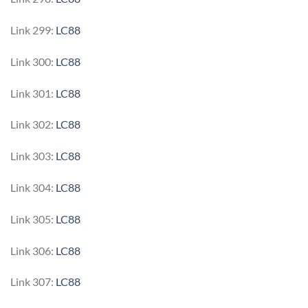
Link 299:
LC88
Link 300:
LC88
Link 301:
LC88
Link 302:
LC88
Link 303:
LC88
Link 304:
LC88
Link 305:
LC88
Link 306:
LC88
Link 307:
LC88