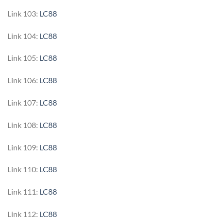
Link 103:
LC88
Link 104:
LC88
Link 105:
LC88
Link 106:
LC88
Link 107:
LC88
Link 108:
LC88
Link 109:
LC88
Link 110:
LC88
Link 111:
LC88
Link 112:
LC88