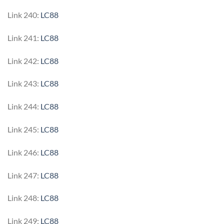
Link 240:
LC88
Link 241:
LC88
Link 242:
LC88
Link 243:
LC88
Link 244:
LC88
Link 245:
LC88
Link 246:
LC88
Link 247:
LC88
Link 248:
LC88
Link 249:
LC88