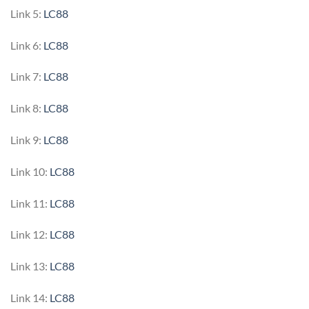
Link 5:
LC88
Link 6:
LC88
Link 7:
LC88
Link 8:
LC88
Link 9:
LC88
Link 10:
LC88
Link 11:
LC88
Link 12:
LC88
Link 13:
LC88
Link 14:
LC88