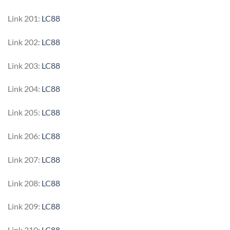
Link 201:
LC88
Link 202:
LC88
Link 203:
LC88
Link 204:
LC88
Link 205:
LC88
Link 206:
LC88
Link 207:
LC88
Link 208:
LC88
Link 209:
LC88
Link 210:
LC88