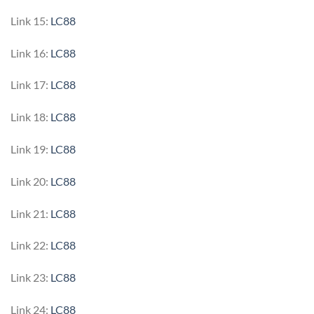
Link 15:
LC88
Link 16:
LC88
Link 17:
LC88
Link 18:
LC88
Link 19:
LC88
Link 20:
LC88
Link 21:
LC88
Link 22:
LC88
Link 23:
LC88
Link 24:
LC88