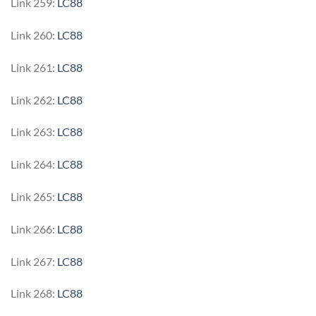
Link 259:
LC88
Link 260:
LC88
Link 261:
LC88
Link 262:
LC88
Link 263:
LC88
Link 264:
LC88
Link 265:
LC88
Link 266:
LC88
Link 267:
LC88
Link 268:
LC88