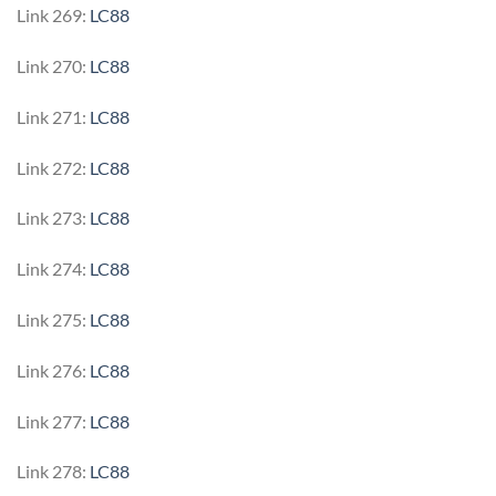
Link 269:
LC88
Link 270:
LC88
Link 271:
LC88
Link 272:
LC88
Link 273:
LC88
Link 274:
LC88
Link 275:
LC88
Link 276:
LC88
Link 277:
LC88
Link 278:
LC88