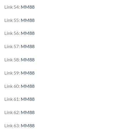
Link 54:
MM88
Link 55:
MM88
Link 56:
MM88
Link 57:
MM88
Link 58:
MM88
Link 59:
MM88
Link 60:
MM88
Link 61:
MM88
Link 62:
MM88
Link 63:
MM88