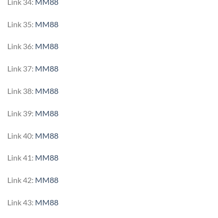
Link 34:
MM88
Link 35:
MM88
Link 36:
MM88
Link 37:
MM88
Link 38:
MM88
Link 39:
MM88
Link 40:
MM88
Link 41:
MM88
Link 42:
MM88
Link 43:
MM88