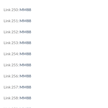
Link 250:
MM88
Link 251:
MM88
Link 252:
MM88
Link 253:
MM88
Link 254:
MM88
Link 255:
MM88
Link 256:
MM88
Link 257:
MM88
Link 258:
MM88