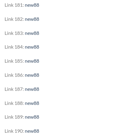
Link 181:
new88
Link 182:
new88
Link 183:
new88
Link 184:
new88
Link 185:
new88
Link 186:
new88
Link 187:
new88
Link 188:
new88
Link 189:
new88
Link 190:
new88