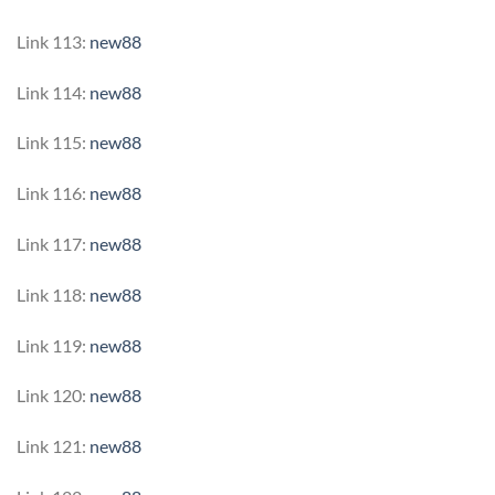
Link 113:
new88
Link 114:
new88
Link 115:
new88
Link 116:
new88
Link 117:
new88
Link 118:
new88
Link 119:
new88
Link 120:
new88
Link 121:
new88