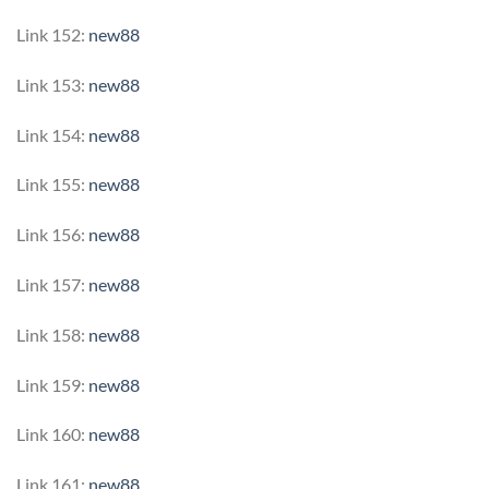
Link 152:
new88
Link 153:
new88
Link 154:
new88
Link 155:
new88
Link 156:
new88
Link 157:
new88
Link 158:
new88
Link 159:
new88
Link 160:
new88
Link 161:
new88