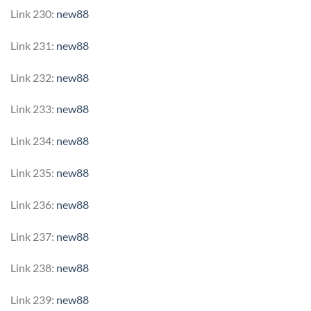
Link 230:
new88
Link 231:
new88
Link 232:
new88
Link 233:
new88
Link 234:
new88
Link 235:
new88
Link 236:
new88
Link 237:
new88
Link 238:
new88
Link 239:
new88