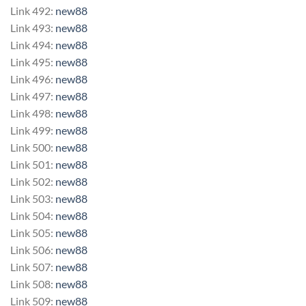
Link 492:
new88
Link 493:
new88
Link 494:
new88
Link 495:
new88
Link 496:
new88
Link 497:
new88
Link 498:
new88
Link 499:
new88
Link 500:
new88
Link 501:
new88
Link 502:
new88
Link 503:
new88
Link 504:
new88
Link 505:
new88
Link 506:
new88
Link 507:
new88
Link 508:
new88
Link 509:
new88