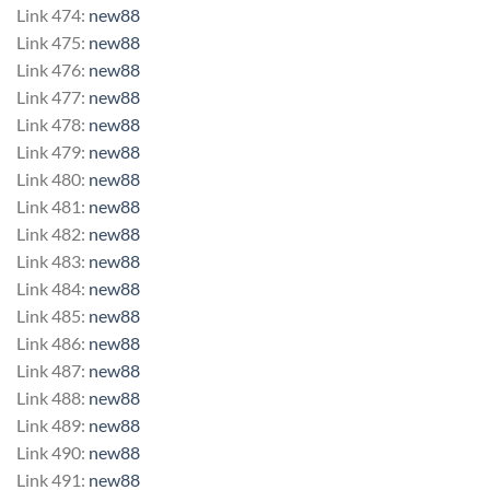
Link 474:
new88
Link 475:
new88
Link 476:
new88
Link 477:
new88
Link 478:
new88
Link 479:
new88
Link 480:
new88
Link 481:
new88
Link 482:
new88
Link 483:
new88
Link 484:
new88
Link 485:
new88
Link 486:
new88
Link 487:
new88
Link 488:
new88
Link 489:
new88
Link 490:
new88
Link 491:
new88