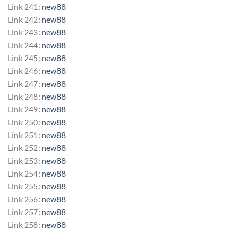
Link 241:
new88
Link 242:
new88
Link 243:
new88
Link 244:
new88
Link 245:
new88
Link 246:
new88
Link 247:
new88
Link 248:
new88
Link 249:
new88
Link 250:
new88
Link 251:
new88
Link 252:
new88
Link 253:
new88
Link 254:
new88
Link 255:
new88
Link 256:
new88
Link 257:
new88
Link 258:
new88