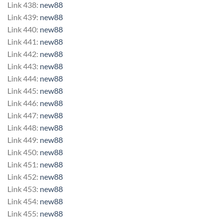
Link 438:
new88
Link 439:
new88
Link 440:
new88
Link 441:
new88
Link 442:
new88
Link 443:
new88
Link 444:
new88
Link 445:
new88
Link 446:
new88
Link 447:
new88
Link 448:
new88
Link 449:
new88
Link 450:
new88
Link 451:
new88
Link 452:
new88
Link 453:
new88
Link 454:
new88
Link 455:
new88