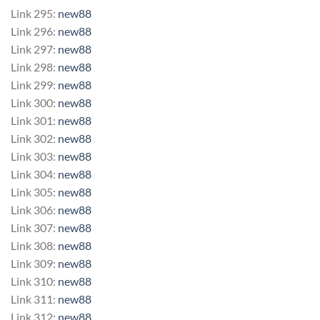
Link 295:
new88
Link 296:
new88
Link 297:
new88
Link 298:
new88
Link 299:
new88
Link 300:
new88
Link 301:
new88
Link 302:
new88
Link 303:
new88
Link 304:
new88
Link 305:
new88
Link 306:
new88
Link 307:
new88
Link 308:
new88
Link 309:
new88
Link 310:
new88
Link 311:
new88
Link 312:
new88