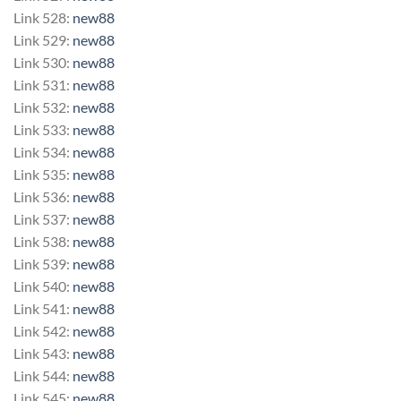
Link 528:
new88
Link 529:
new88
Link 530:
new88
Link 531:
new88
Link 532:
new88
Link 533:
new88
Link 534:
new88
Link 535:
new88
Link 536:
new88
Link 537:
new88
Link 538:
new88
Link 539:
new88
Link 540:
new88
Link 541:
new88
Link 542:
new88
Link 543:
new88
Link 544:
new88
Link 545:
new88