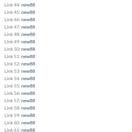
Link 44:
new88
Link 45:
new88
Link 46:
new88
Link 47:
new88
Link 48:
new88
Link 49:
new88
Link 50:
new88
Link 51:
new88
Link 52:
new88
Link 53:
new88
Link 54:
new88
Link 55:
new88
Link 56:
new88
Link 57:
new88
Link 58:
new88
Link 59:
new88
Link 60:
new88
Link 61:
new88