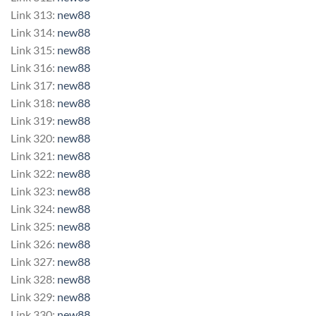
Link 313:
new88
Link 314:
new88
Link 315:
new88
Link 316:
new88
Link 317:
new88
Link 318:
new88
Link 319:
new88
Link 320:
new88
Link 321:
new88
Link 322:
new88
Link 323:
new88
Link 324:
new88
Link 325:
new88
Link 326:
new88
Link 327:
new88
Link 328:
new88
Link 329:
new88
Link 330:
new88