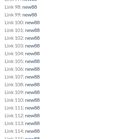
Link 98:
new88
Link 99:
new88
Link 100:
new88
Link 101:
new88
Link 102:
new88
Link 103:
new88
Link 104:
new88
Link 105:
new88
Link 106:
new88
Link 107:
new88
Link 108:
new88
Link 109:
new88
Link 110:
new88
Link 111:
new88
Link 112:
new88
Link 113:
new88
Link 114:
new88
Link 115:
new88