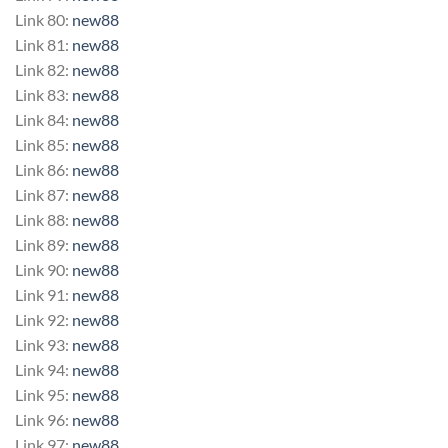
Link 80:
new88
Link 81:
new88
Link 82:
new88
Link 83:
new88
Link 84:
new88
Link 85:
new88
Link 86:
new88
Link 87:
new88
Link 88:
new88
Link 89:
new88
Link 90:
new88
Link 91:
new88
Link 92:
new88
Link 93:
new88
Link 94:
new88
Link 95:
new88
Link 96:
new88
Link 97:
new88