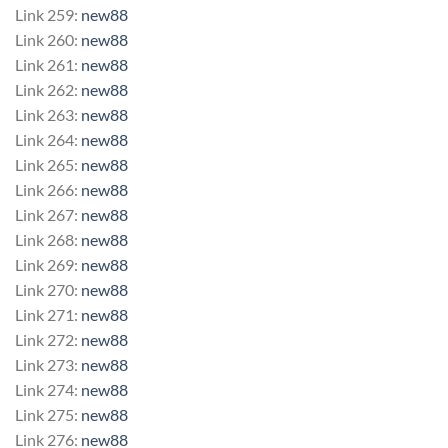
Link 259:
new88
Link 260:
new88
Link 261:
new88
Link 262:
new88
Link 263:
new88
Link 264:
new88
Link 265:
new88
Link 266:
new88
Link 267:
new88
Link 268:
new88
Link 269:
new88
Link 270:
new88
Link 271:
new88
Link 272:
new88
Link 273:
new88
Link 274:
new88
Link 275:
new88
Link 276:
new88