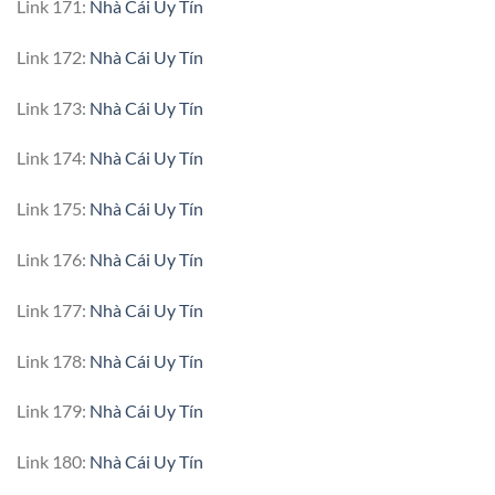
Link 171:
Nhà Cái Uy Tín
Link 172:
Nhà Cái Uy Tín
Link 173:
Nhà Cái Uy Tín
Link 174:
Nhà Cái Uy Tín
Link 175:
Nhà Cái Uy Tín
Link 176:
Nhà Cái Uy Tín
Link 177:
Nhà Cái Uy Tín
Link 178:
Nhà Cái Uy Tín
Link 179:
Nhà Cái Uy Tín
Link 180:
Nhà Cái Uy Tín