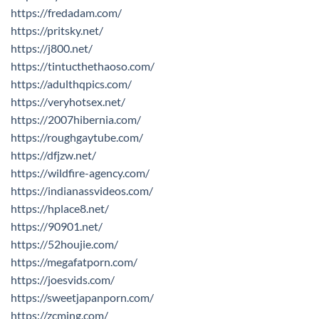
https://fredadam.com/
https://pritsky.net/
https://j800.net/
https://tintucthethaoso.com/
https://adulthqpics.com/
https://veryhotsex.net/
https://2007hibernia.com/
https://roughgaytube.com/
https://dfjzw.net/
https://wildfire-agency.com/
https://indianassvideos.com/
https://hplace8.net/
https://90901.net/
https://52houjie.com/
https://megafatporn.com/
https://joesvids.com/
https://sweetjapanporn.com/
https://zcming.com/