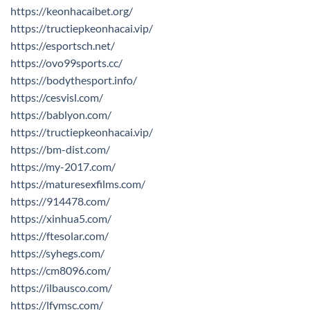
https://keonhacaibet.org/
https://tructiepkeonhacai.vip/
https://esportsch.net/
https://ovo99sports.cc/
https://bodythesport.info/
https://cesvisl.com/
https://bablyon.com/
https://tructiepkeonhacai.vip/
https://bm-dist.com/
https://my-2017.com/
https://maturesexfilms.com/
https://914478.com/
https://xinhua5.com/
https://ftesolar.com/
https://syhegs.com/
https://cm8096.com/
https://ilbausco.com/
https://lfymsc.com/