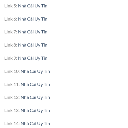
Link 5:
Nhà Cái Uy Tín
Link 6:
Nhà Cái Uy Tín
Link 7:
Nhà Cái Uy Tín
Link 8:
Nhà Cái Uy Tín
Link 9:
Nhà Cái Uy Tín
Link 10:
Nhà Cái Uy Tín
Link 11:
Nhà Cái Uy Tín
Link 12:
Nhà Cái Uy Tín
Link 13:
Nhà Cái Uy Tín
Link 14:
Nhà Cái Uy Tín