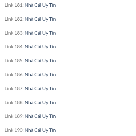
Link 181:
Nhà Cái Uy Tín
Link 182:
Nhà Cái Uy Tín
Link 183:
Nhà Cái Uy Tín
Link 184:
Nhà Cái Uy Tín
Link 185:
Nhà Cái Uy Tín
Link 186:
Nhà Cái Uy Tín
Link 187:
Nhà Cái Uy Tín
Link 188:
Nhà Cái Uy Tín
Link 189:
Nhà Cái Uy Tín
Link 190:
Nhà Cái Uy Tín