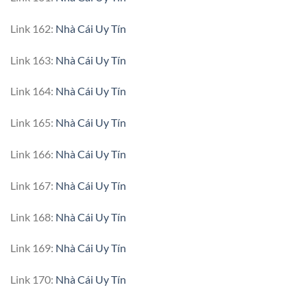
Link 162:
Nhà Cái Uy Tín
Link 163:
Nhà Cái Uy Tín
Link 164:
Nhà Cái Uy Tín
Link 165:
Nhà Cái Uy Tín
Link 166:
Nhà Cái Uy Tín
Link 167:
Nhà Cái Uy Tín
Link 168:
Nhà Cái Uy Tín
Link 169:
Nhà Cái Uy Tín
Link 170:
Nhà Cái Uy Tín