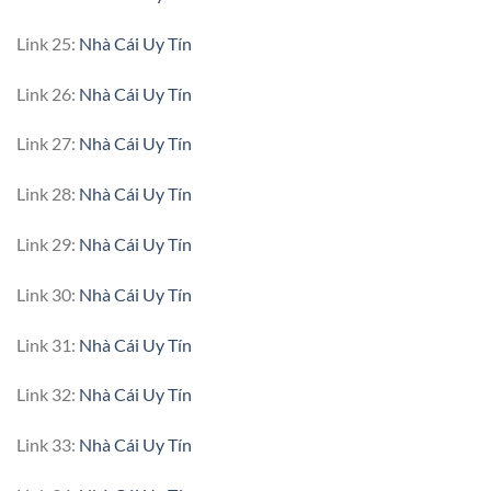
Link 25:
Nhà Cái Uy Tín
Link 26:
Nhà Cái Uy Tín
Link 27:
Nhà Cái Uy Tín
Link 28:
Nhà Cái Uy Tín
Link 29:
Nhà Cái Uy Tín
Link 30:
Nhà Cái Uy Tín
Link 31:
Nhà Cái Uy Tín
Link 32:
Nhà Cái Uy Tín
Link 33:
Nhà Cái Uy Tín