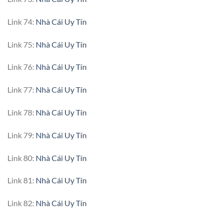
Link 74:
Nhà Cái Uy Tín
Link 75:
Nhà Cái Uy Tín
Link 76:
Nhà Cái Uy Tín
Link 77:
Nhà Cái Uy Tín
Link 78:
Nhà Cái Uy Tín
Link 79:
Nhà Cái Uy Tín
Link 80:
Nhà Cái Uy Tín
Link 81:
Nhà Cái Uy Tín
Link 82:
Nhà Cái Uy Tín