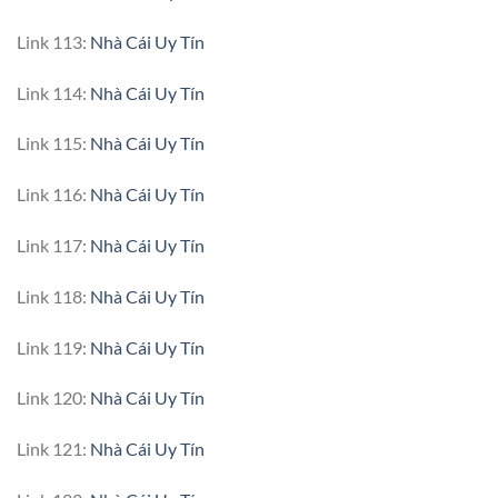
Link 113:
Nhà Cái Uy Tín
Link 114:
Nhà Cái Uy Tín
Link 115:
Nhà Cái Uy Tín
Link 116:
Nhà Cái Uy Tín
Link 117:
Nhà Cái Uy Tín
Link 118:
Nhà Cái Uy Tín
Link 119:
Nhà Cái Uy Tín
Link 120:
Nhà Cái Uy Tín
Link 121:
Nhà Cái Uy Tín