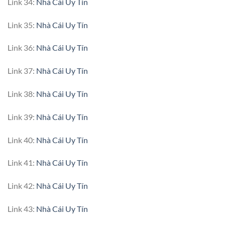
Link 34:
Nhà Cái Uy Tín
Link 35:
Nhà Cái Uy Tín
Link 36:
Nhà Cái Uy Tín
Link 37:
Nhà Cái Uy Tín
Link 38:
Nhà Cái Uy Tín
Link 39:
Nhà Cái Uy Tín
Link 40:
Nhà Cái Uy Tín
Link 41:
Nhà Cái Uy Tín
Link 42:
Nhà Cái Uy Tín
Link 43:
Nhà Cái Uy Tín