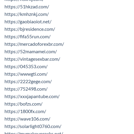
https://51hkzad.com/
https://kmhznkj.com/
https://gaobiaoiot.net/
https://bjresidence.com/
https://fifa55run.com/
https://mercadoforexbr.com/
https://52mamamei.com/
https://vintagesexbar.com/
https://045353.com/
https://wwwgti.com/
https://2222gege.com/
https://752498.com/
https://xxxjapantube.com/
https://bofzs.com/
https://1800fx.com/
https://wave106.com/
https://solarlight0760.com/
https://mymakeuprocks.net/