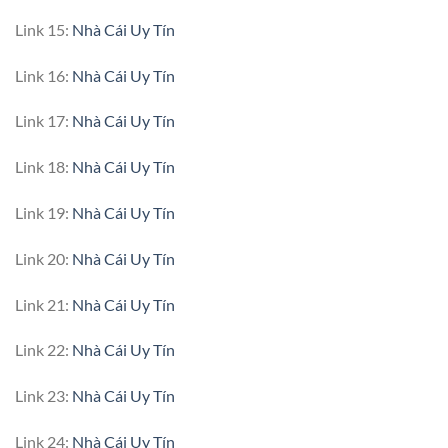
Link 15:
Nhà Cái Uy Tín
Link 16:
Nhà Cái Uy Tín
Link 17:
Nhà Cái Uy Tín
Link 18:
Nhà Cái Uy Tín
Link 19:
Nhà Cái Uy Tín
Link 20:
Nhà Cái Uy Tín
Link 21:
Nhà Cái Uy Tín
Link 22:
Nhà Cái Uy Tín
Link 23:
Nhà Cái Uy Tín
Link 24:
Nhà Cái Uy Tín