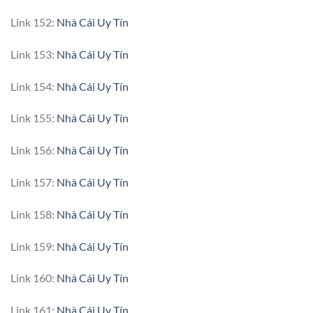
Link 152:
Nhà Cái Uy Tín
Link 153:
Nhà Cái Uy Tín
Link 154:
Nhà Cái Uy Tín
Link 155:
Nhà Cái Uy Tín
Link 156:
Nhà Cái Uy Tín
Link 157:
Nhà Cái Uy Tín
Link 158:
Nhà Cái Uy Tín
Link 159:
Nhà Cái Uy Tín
Link 160:
Nhà Cái Uy Tín
Link 161:
Nhà Cái Uy Tín