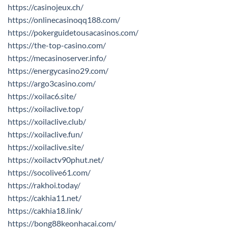
https://casinojeux.ch/
https://onlinecasinoqq188.com/
https://pokerguidetousacasinos.com/
https://the-top-casino.com/
https://mecasinoserver.info/
https://energycasino29.com/
https://argo3casino.com/
https://xoilac6.site/
https://xoilaclive.top/
https://xoilaclive.club/
https://xoilaclive.fun/
https://xoilaclive.site/
https://xoilactv90phut.net/
https://socolive61.com/
https://rakhoi.today/
https://cakhia11.net/
https://cakhia18.link/
https://bong88keonhacai.com/