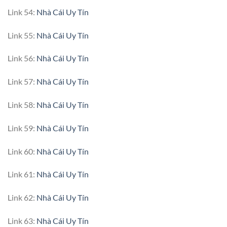
Link 54:
Nhà Cái Uy Tín
Link 55:
Nhà Cái Uy Tín
Link 56:
Nhà Cái Uy Tín
Link 57:
Nhà Cái Uy Tín
Link 58:
Nhà Cái Uy Tín
Link 59:
Nhà Cái Uy Tín
Link 60:
Nhà Cái Uy Tín
Link 61:
Nhà Cái Uy Tín
Link 62:
Nhà Cái Uy Tín
Link 63:
Nhà Cái Uy Tín