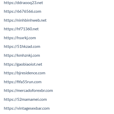
https://ddraooq23.net
https://6676566.com
https://ninhbinhweb.net
https://hf71360.net
https://hsxrkj.com
https://51hkzad.com
https://kmhznkj.com
https://gaobiaoiot.net
https://bjresidence.com
https://fifa55run.com
https://mercadoforexbr.com
https://52mamamei.com
https://vintagesexbar.com