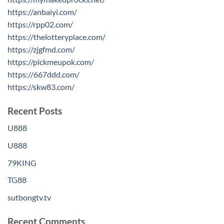
https://anbaiyi.com/
https://rpp02.com/
https://thelotteryplace.com/
https://zjgfmd.com/
https://pickmeupok.com/
https://667ddd.com/
https://skw83.com/
Recent Posts
U888
U888
79KING
TG88
sutbongtv.tv
Recent Comments