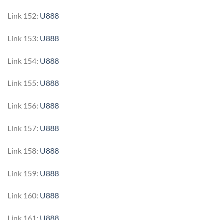
Link 152:
U888
Link 153:
U888
Link 154:
U888
Link 155:
U888
Link 156:
U888
Link 157:
U888
Link 158:
U888
Link 159:
U888
Link 160:
U888
Link 161:
U888