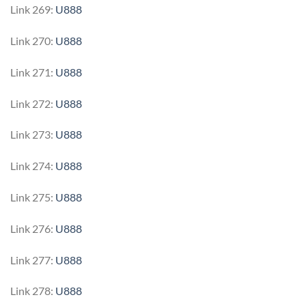
Link 269:
U888
Link 270:
U888
Link 271:
U888
Link 272:
U888
Link 273:
U888
Link 274:
U888
Link 275:
U888
Link 276:
U888
Link 277:
U888
Link 278:
U888