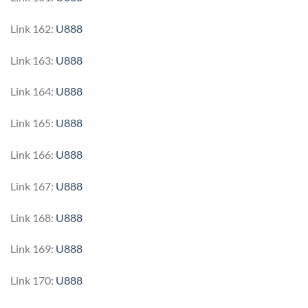
Link 162:
U888
Link 163:
U888
Link 164:
U888
Link 165:
U888
Link 166:
U888
Link 167:
U888
Link 168:
U888
Link 169:
U888
Link 170:
U888