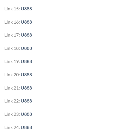
Link 15:
U888
Link 16:
U888
Link 17:
U888
Link 18:
U888
Link 19:
U888
Link 20:
U888
Link 21:
U888
Link 22:
U888
Link 23:
U888
Link 24:
U888