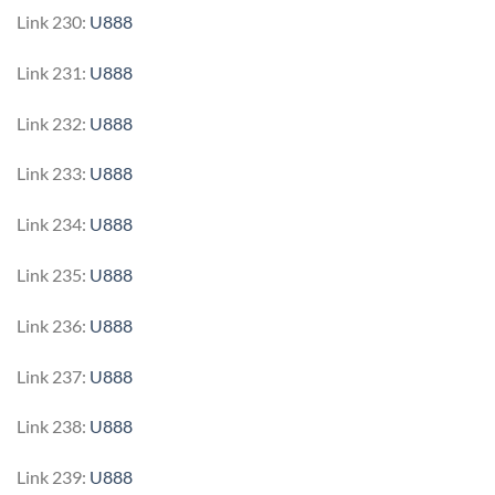
Link 230:
U888
Link 231:
U888
Link 232:
U888
Link 233:
U888
Link 234:
U888
Link 235:
U888
Link 236:
U888
Link 237:
U888
Link 238:
U888
Link 239:
U888