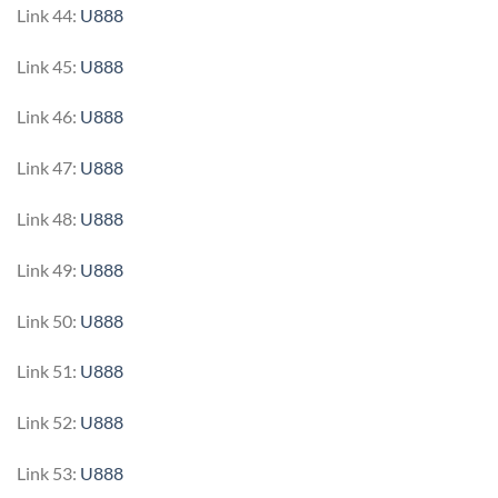
Link 44:
U888
Link 45:
U888
Link 46:
U888
Link 47:
U888
Link 48:
U888
Link 49:
U888
Link 50:
U888
Link 51:
U888
Link 52:
U888
Link 53:
U888