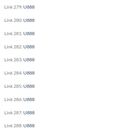
Link 279:
U888
Link 280:
U888
Link 281:
U888
Link 282:
U888
Link 283:
U888
Link 284:
U888
Link 285:
U888
Link 286:
U888
Link 287:
U888
Link 288:
U888