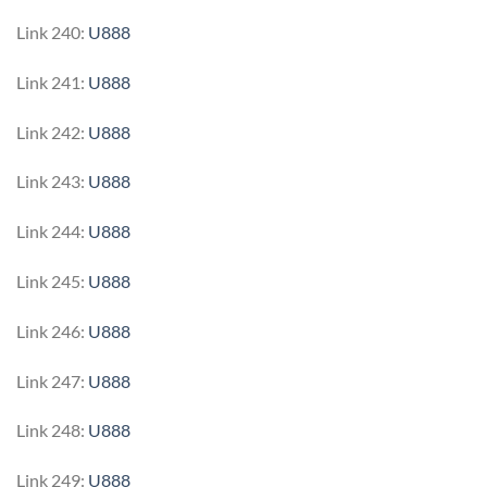
Link 240:
U888
Link 241:
U888
Link 242:
U888
Link 243:
U888
Link 244:
U888
Link 245:
U888
Link 246:
U888
Link 247:
U888
Link 248:
U888
Link 249:
U888