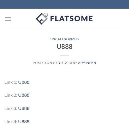
Skip
to
content
UNCATEGORIZED
U888
POSTED ON
JULY 6, 2026
BY
ADMINPBN
Link 1:
U888
Link 2:
U888
Link 3:
U888
Link 4:
U888