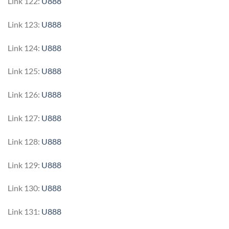
Link 122:
U888
Link 123:
U888
Link 124:
U888
Link 125:
U888
Link 126:
U888
Link 127:
U888
Link 128:
U888
Link 129:
U888
Link 130:
U888
Link 131:
U888