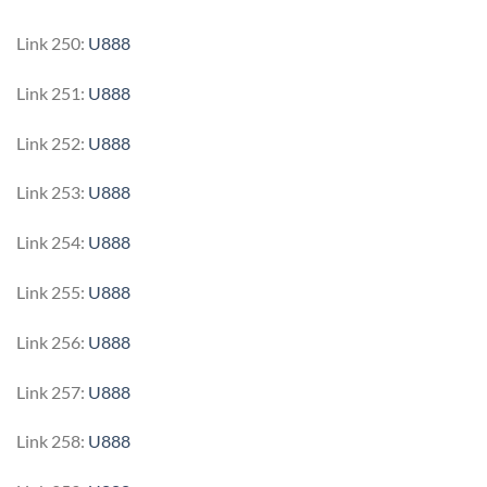
Link 250:
U888
Link 251:
U888
Link 252:
U888
Link 253:
U888
Link 254:
U888
Link 255:
U888
Link 256:
U888
Link 257:
U888
Link 258:
U888