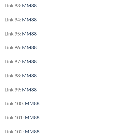
Link 93:
MM88
Link 94:
MM88
Link 95:
MM88
Link 96:
MM88
Link 97:
MM88
Link 98:
MM88
Link 99:
MM88
Link 100:
MM88
Link 101:
MM88
Link 102:
MM88