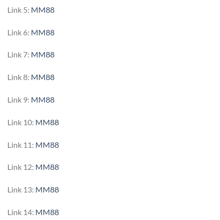
Link 5:
MM88
Link 6:
MM88
Link 7:
MM88
Link 8:
MM88
Link 9:
MM88
Link 10:
MM88
Link 11:
MM88
Link 12:
MM88
Link 13:
MM88
Link 14:
MM88