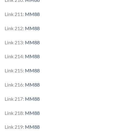
Link 211:
MM88
Link 212:
MM88
Link 213:
MM88
Link 214:
MM88
Link 215:
MM88
Link 216:
MM88
Link 217:
MM88
Link 218:
MM88
Link 219:
MM88