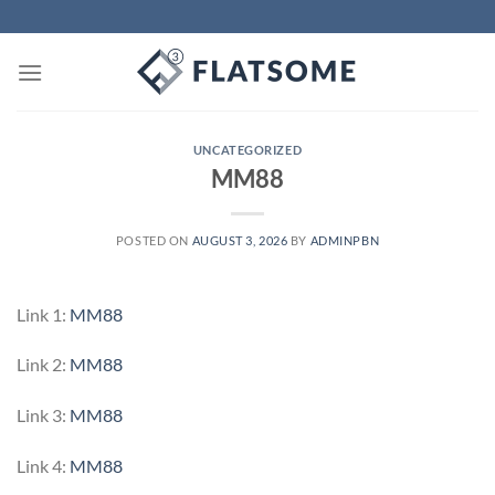
Skip
to
content
UNCATEGORIZED
MM88
POSTED ON
AUGUST 3, 2026
BY
ADMINPBN
Link 1:
MM88
Link 2:
MM88
Link 3:
MM88
Link 4:
MM88