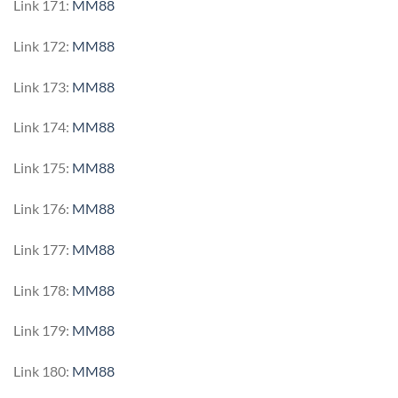
Link 171:
MM88
Link 172:
MM88
Link 173:
MM88
Link 174:
MM88
Link 175:
MM88
Link 176:
MM88
Link 177:
MM88
Link 178:
MM88
Link 179:
MM88
Link 180:
MM88