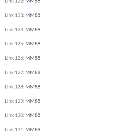
Link 122:
MM88
Link 123:
MM88
Link 124:
MM88
Link 125:
MM88
Link 126:
MM88
Link 127:
MM88
Link 128:
MM88
Link 129:
MM88
Link 130:
MM88
Link 131:
MM88