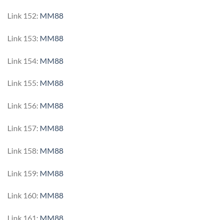
Link 152:
MM88
Link 153:
MM88
Link 154:
MM88
Link 155:
MM88
Link 156:
MM88
Link 157:
MM88
Link 158:
MM88
Link 159:
MM88
Link 160:
MM88
Link 161:
MM88