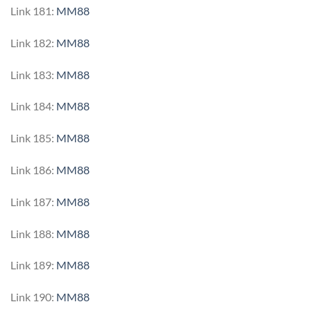
Link 181:
MM88
Link 182:
MM88
Link 183:
MM88
Link 184:
MM88
Link 185:
MM88
Link 186:
MM88
Link 187:
MM88
Link 188:
MM88
Link 189:
MM88
Link 190:
MM88