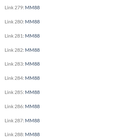
Link 279:
MM88
Link 280:
MM88
Link 281:
MM88
Link 282:
MM88
Link 283:
MM88
Link 284:
MM88
Link 285:
MM88
Link 286:
MM88
Link 287:
MM88
Link 288:
MM88